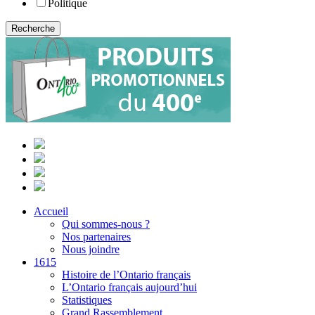
Politique
Accueil
Qui sommes-nous ?
Nos partenaires
Nous joindre
1615
Histoire de l’Ontario français
L’Ontario français aujourd’hui
Statistiques
Grand Rassemblement