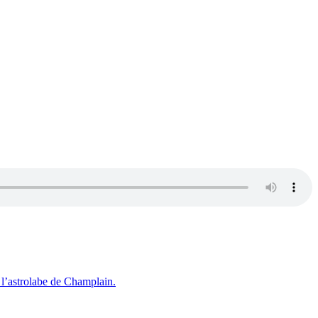
l’astrolabe de Champlain.