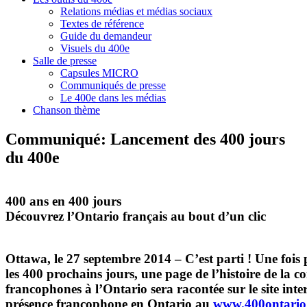
Relations médias et médias sociaux
Textes de référence
Guide du demandeur
Visuels du 400e
Salle de presse
Capsules MICRO
Communiqués de presse
Le 400e dans les médias
Chanson thème
Communiqué: Lancement des 400 jours
du 400e
400 ans en 400 jours
Découvrez l’Ontario français au bout d’un clic
Ottawa, le 27 septembre 2014 – C’est parti ! Une fois
les 400 prochains jours, une page de l’histoire de la c
francophones à l’Ontario sera racontée sur le site inte
présence francophone en Ontario au
www.400ontario