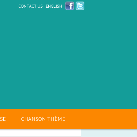
CONTACT US
ENGLISH
SSE
CHANSON THÈME