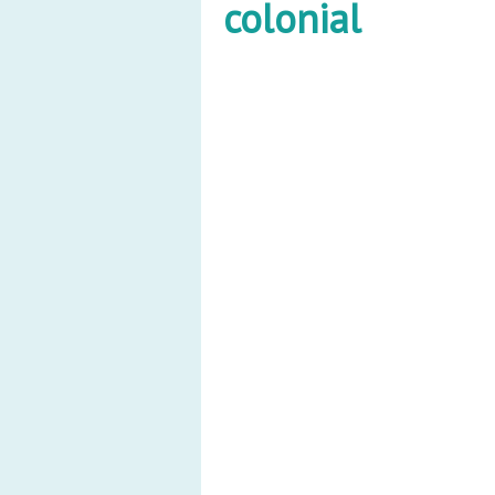
colonial